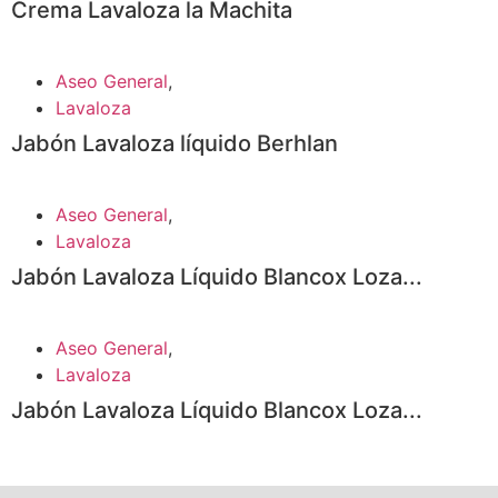
Crema Lavaloza la Machita
Aseo General
,
Lavaloza
Jabón Lavaloza líquido Berhlan
Aseo General
,
Lavaloza
Jabón Lavaloza Líquido Blancox Loza...
Aseo General
,
Lavaloza
Jabón Lavaloza Líquido Blancox Loza...