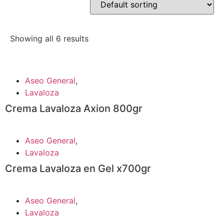
Showing all 6 results
Aseo General
,
Lavaloza
Crema Lavaloza Axion 800gr
Aseo General
,
Lavaloza
Crema Lavaloza en Gel x700gr
Aseo General
,
Lavaloza