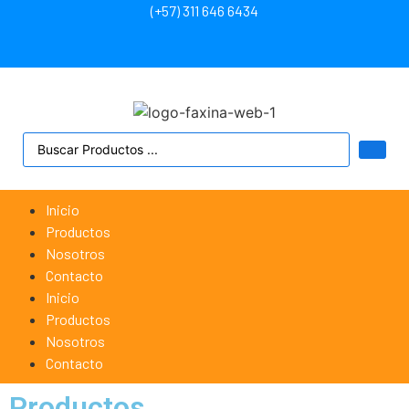
(+57) 311 646 6434
Inicio
Productos
Nosotros
Contacto
Inicio
Productos
Nosotros
Contacto
Productos