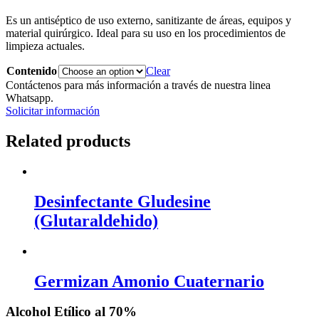
Es un antiséptico de uso externo, sanitizante de áreas, equipos y
material quirúrgico. Ideal para su uso en los procedimientos de
limpieza actuales.
Contenido
Clear
Contáctenos para más información a través de nuestra linea
Whatsapp.
Solicitar información
Related products
Desinfectante Gludesine
(Glutaraldehido)
Germizan Amonio Cuaternario
Alcohol Etílico al 70%