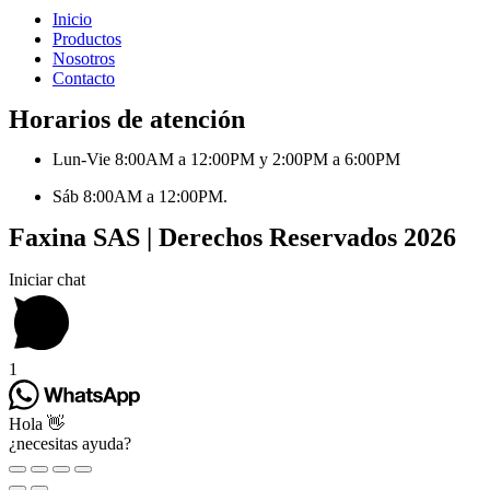
Inicio
Productos
Nosotros
Contacto
Horarios de atención
Lun-Vie 8:00AM a 12:00PM y 2:00PM a 6:00PM
Sáb 8:00AM a 12:00PM.
Faxina SAS | Derechos Reservados 2026
Iniciar chat
1
Hola 👋
¿necesitas ayuda?