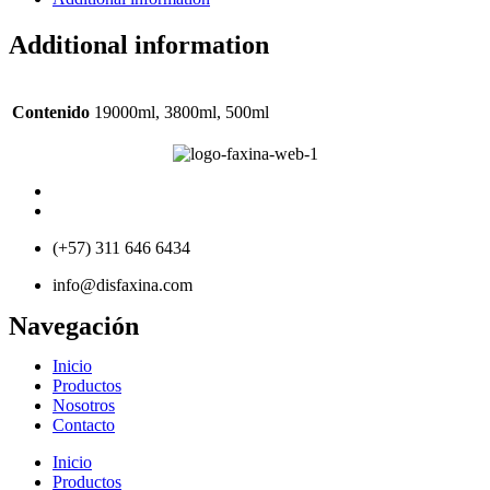
Additional information
Contenido
19000ml, 3800ml, 500ml
(+57) 311 646 6434
info@disfaxina.com
Navegación
Inicio
Productos
Nosotros
Contacto
Inicio
Productos