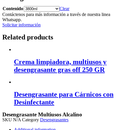
Contenido
Clear
Contáctenos para más información a través de nuestra linea
Whatsapp.
Solicitar información
Related products
Crema limpiadora, multiusos y
desengrasante gras off 250 GR
Desengrasante para Cárnicos con
Desinfectante
Desengrasante Multiusos Alcalino
SKU
N/A
Category
Desengrasantes
Additional information