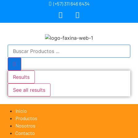
(+57) 311 646 6434
Results
See all results
Inicio
Productos
Nosotros
Contacto