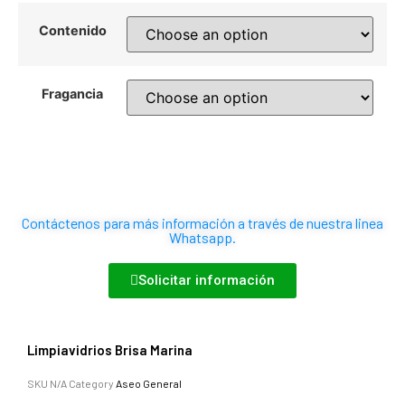
Contenido
Fragancia
Contáctenos para más información a través de nuestra linea
Whatsapp.
Solicitar información
Limpiavidrios Brisa Marina
SKU
N/A
Category
Aseo General