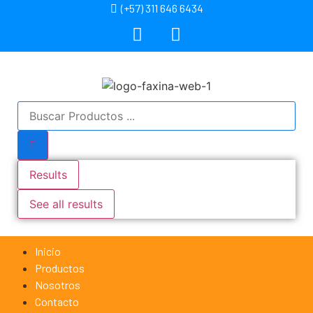
(+57) 311 646 6434
Results
See all results
Inicio
Productos
Nosotros
Contacto