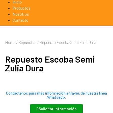
Inicio
Productos
Nosotros
Contacto
Home
/
Repuestos
/ Repuesto Escoba Semi Zulia Dura
Repuesto Escoba Semi
Zulia Dura
Contáctenos para más información a través de nuestra linea
Whatsapp.
Solicitar información