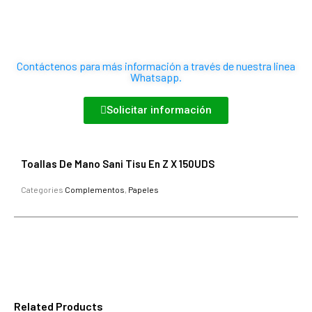
Contáctenos para más información a través de nuestra linea
Whatsapp.
Solicitar información
Toallas De Mano Sani Tisu En Z X 150UDS
Categories
Complementos
,
Papeles
Related Products