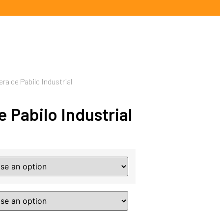
era de Pabilo Industrial
 Pabilo Industrial